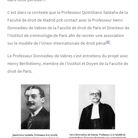
C’est dans ce contexte que le Professeur Quintiliano Saldaña de la
Faculté de droit de Madrid prit contact avec le Professeur Henri
Donnedieu de Vabres de la Faculté de droit de Paris et Directeur de
l’Institut de criminologie de Paris afin de recréer une association
[5]
sur le modèle de l’Union internationale de droit pénal
.
Le Professeur Donnedieu de Vabres s’est entretenu du projet avec
Henry Berthélemy, membre de l’Institut et Doyen de la Faculté de
droit de Paris.
Image