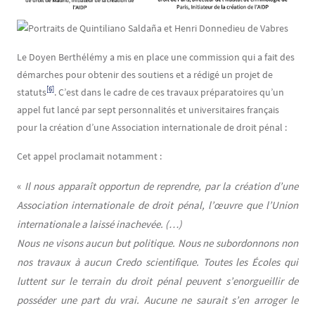
Le Doyen Berthélémy a mis en place une commission qui a fait des
démarches pour obtenir des soutiens et a rédigé un projet de
[6]
statuts
. C’est dans le cadre de ces travaux préparatoires qu’un
appel fut lancé par sept personnalités et universitaires français
pour la création d’une Association internationale de droit pénal :
Cet appel proclamait notamment :
«
Il nous apparaît opportun de reprendre, par la création d’une
Association internationale de droit pénal, l’œuvre que l’Union
internationale a laissé inachevée. (…)
Nous ne visons aucun but politique. Nous ne subordonnons non
nos travaux à aucun Credo scientifique. Toutes les Écoles qui
luttent sur le terrain du droit pénal peuvent s’enorgueillir de
posséder une part du vrai. Aucune ne saurait s’en arroger le