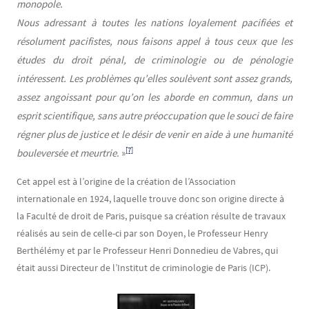
monopole.
Nous adressant à toutes les nations loyalement pacifiées et
résolument pacifistes, nous faisons appel à tous ceux que les
études du droit pénal, de criminologie ou de pénologie
intéressent. Les problèmes qu’elles soulèvent sont assez grands,
assez angoissant pour qu’on les aborde en commun, dans un
esprit scientifique, sans autre préoccupation que le souci de faire
régner plus de justice et le désir de venir en aide à une humanité
[7]
bouleversée et meurtrie.
»
Cet appel est à l’origine de la création de l’Association
internationale en 1924, laquelle trouve donc son origine directe à
la Faculté de droit de Paris, puisque sa création résulte de travaux
réalisés au sein de celle-ci par son Doyen, le Professeur Henry
Berthélémy et par le Professeur Henri Donnedieu de Vabres, qui
était aussi Directeur de l’Institut de criminologie de Paris (ICP).
Image