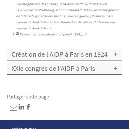
Société générale des prisons, Jean-Antoine Roux, Professeur à
l’Université de Strasbourg, le Commandant R. Julien, secrétaire général
de la Société générale des prisons, Louis Hugueney, Professeur à la
Faculté de droit de Paris, Henri Donnedieu de Vabres, Professeur à la
Faculté de droit de Paris.
[8]
Revue internationale de droit pénal, 1924, p. 4.
Création de l'AIDP à Paris en 1924
XXIe congrès de l'AIDP à Paris
Partager cette page