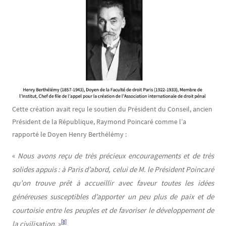
Cette création avait reçu le soutien du Président du Conseil, ancien
Président de la République, Raymond Poincaré comme l’a
rapporté le Doyen Henry Berthélémy :
«
Nous avons reçu de très précieux encouragements et de très
solides appuis : à Paris d’abord, celui de M. le Président Poincaré
qu’on trouve prêt à accueillir avec faveur toutes les idées
généreuses susceptibles d’apporter un peu plus de paix et de
courtoisie entre les peuples et de favoriser le développement de
[8]
la civilisation.
»