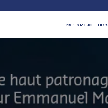
PRÉSENTATION
LIEUX