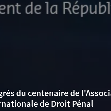
rès du centenaire de l'Associ
rnationale de Droit Pénal