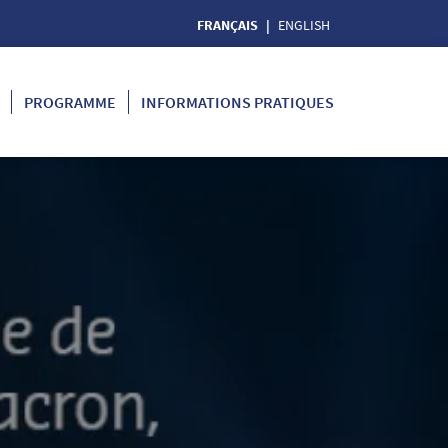
FRANÇAIS
ENGLISH
PROGRAMME
INFORMATIONS PRATIQUES