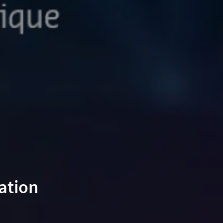
ation