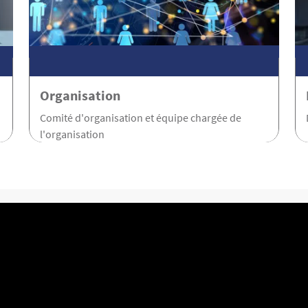
Organisation
Comité d'organisation et équipe chargée de
l'organisation