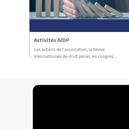
Activités AIDP
Les actions de l'association, la Revue
internationale de droit pénal, les congrès...