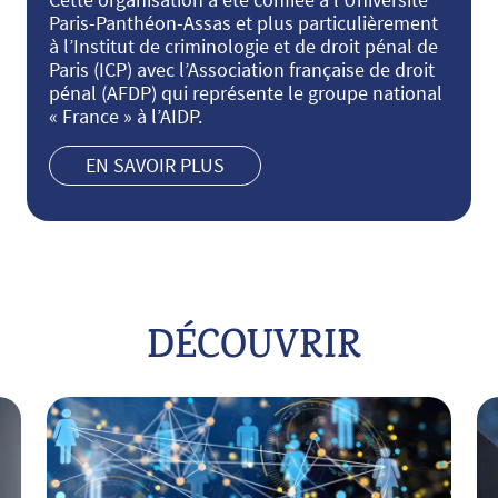
Paris-Panthéon-Assas et plus particulièrement
à l’Institut de criminologie et de droit pénal de
Paris (ICP) avec l’Association française de droit
pénal (AFDP) qui représente le groupe national
« France » à l’AIDP.
EN SAVOIR PLUS
DÉCOUVRIR