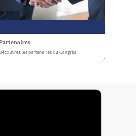
Partenaires
Découvrez les partenaires du Congrès