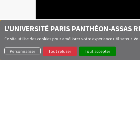
L'UNIVERSITÉ PARIS PANTHÉON-ASSAS 
Ce site utilise des cookies pour améliorer votre expérience utilisateur. 
Personnaliser
Tout refuser
Tout accepter