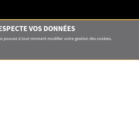
RESPECTE VOS DONNÉES
Vous pouvez à tout moment modifier votre gestion des cookies.
LOCALISATION