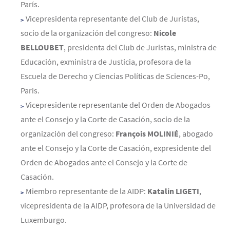
París.
Vicepresidenta representante del Club de Juristas,
socio de la organización del congreso:
Nicole
BELLOUBET
, presidenta del Club de Juristas, ministra de
Educación, exministra de Justicia, profesora de la
Escuela de Derecho y Ciencias Políticas de Sciences-Po,
París.
Vicepresidente representante del Orden de Abogados
ante el Consejo y la Corte de Casación, socio de la
organización del congreso:
François MOLINIÉ
, abogado
ante el Consejo y la Corte de Casación, expresidente del
Orden de Abogados ante el Consejo y la Corte de
Casación.
Miembro representante de la AIDP:
Katalin LIGETI
,
vicepresidenta de la AIDP, profesora de la Universidad de
Luxemburgo.