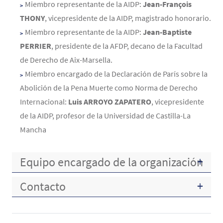
Miembro representante de la AIDP:
Jean-François
THONY
, vicepresidente de la AIDP, magistrado honorario.
Miembro representante de la AIDP:
Jean-Baptiste
PERRIER
, presidente de la AFDP, decano de la Facultad
de Derecho de Aix-Marsella.
Miembro encargado de la Declaración de París sobre la
Abolición de la Pena Muerte como Norma de Derecho
Internacional:
Luis ARROYO ZAPATERO
, vicepresidente
de la AIDP, profesor de la Universidad de Castilla-La
Mancha
Equipo encargado de la organización
Contacto