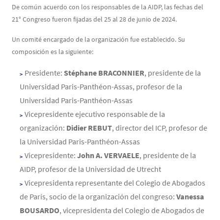
De común acuerdo con los responsables de la AIDP, las fechas del
21° Congreso fueron fijadas del 25 al 28 de junio de 2024.
Un comité encargado de la organización fue establecido. Su
composición es la siguiente:
Presidente:
Stéphane BRACONNIER
, presidente de la
Universidad Paris-Panthéon-Assas, profesor de la
Universidad Paris-Panthéon-Assas
Vicepresidente ejecutivo responsable de la
organización:
Didier REBUT
, director del ICP, profesor de
la Universidad Paris-Panthéon-Assas
Vicepresidente:
John A. VERVAELE
, presidente de la
AIDP, profesor de la Universidad de Utrecht
Vicepresidenta representante del Colegio de Abogados
de París, socio de la organización del congreso:
Vanessa
BOUSARDO
, vicepresidenta del Colegio de Abogados de