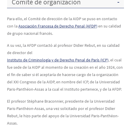
Comité de organización
Para ello, el Comité de dirección de la AIDP se puso en contacto
con la
Asociación Francesa de Derecho Penal (AFDP)
en su calidad
de grupo nacional francés.
A su vez, la AFDP contactó al profesor Didier Rebut, en su calidad
de director del
Instituto de Criminología y de Derecho Penal de París (ICP)
, el cual
fue sede de la AIDP al momento de su creación en el año 1924, con
el fin de saber si él aceptaría de hacerse cargo de la organización
del XXI Congreso de la AIDP, en nombre del ICP, de la Universidad
Paris-Panthéon-Assas a la cual el Instituto pertenece, y de la AFDP.
El profesor Stéphane Braconnier, presidente de la Universidad
Paris-Panthéon-Assas, una vez solicitado por el profesor Didier
Rebut, le hizo parte del apoyo de la Universidad Paris-Panthéon-
Assas.