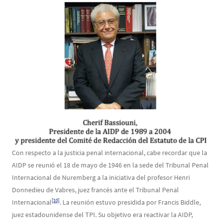
Image
Con respecto a la justicia penal internacional, cabe recordar que la
AIDP se reunió el 18 de mayo de 1946 en la sede del Tribunal Penal
Internacional de Nuremberg a la iniciativa del profesor Henri
Donnedieu de Vabres, juez francés ante el Tribunal Penal
[10]
Internacional
. La reunión estuvo presidida por Francis Biddle,
juez estadounidense del TPI. Su objetivo era reactivar la AIDP,