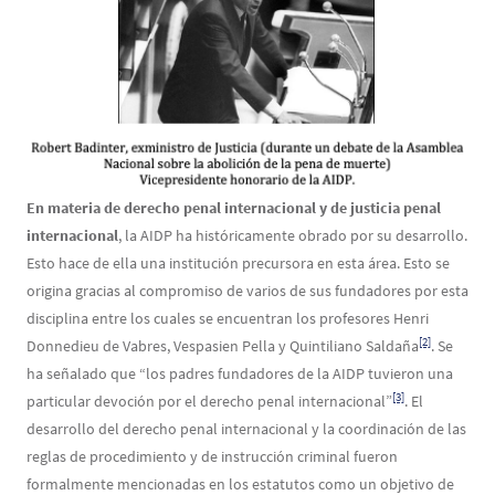
En materia de derecho penal internacional y de justicia penal
internacional
, la AIDP ha históricamente obrado por su desarrollo.
Esto hace de ella una institución precursora en esta área. Esto se
origina gracias al compromiso de varios de sus fundadores por esta
disciplina entre los cuales se encuentran los profesores Henri
[2]
Donnedieu de Vabres, Vespasien Pella y Quintiliano Saldaña
. Se
ha señalado que “los padres fundadores de la AIDP tuvieron una
[3]
particular devoción por el derecho penal internacional”
. El
desarrollo del derecho penal internacional y la coordinación de las
reglas de procedimiento y de instrucción criminal fueron
formalmente mencionadas en los estatutos como un objetivo de