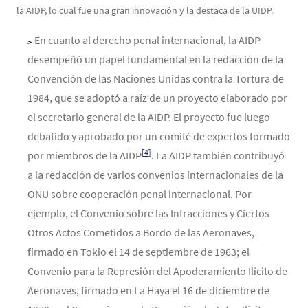
la AIDP, lo cual fue una gran innovación y la destaca de la UIDP.
En cuanto al derecho penal internacional, la AIDP
desempeñó un papel fundamental en la redacción de la
Convención de las Naciones Unidas contra la Tortura de
1984, que se adoptó a raíz de un proyecto elaborado por
el secretario general de la AIDP. El proyecto fue luego
debatido y aprobado por un comité de expertos formado
[4]
por miembros de la AIDP
. La AIDP también contribuyó
a la redacción de varios convenios internacionales de la
ONU sobre cooperación penal internacional. Por
ejemplo, el Convenio sobre las Infracciones y Ciertos
Otros Actos Cometidos a Bordo de las Aeronaves,
firmado en Tokio el 14 de septiembre de 1963; el
Convenio para la Represión del Apoderamiento Ilícito de
Aeronaves, firmado en La Haya el 16 de diciembre de