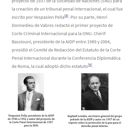
proyecto de 1937 de la Sociedad de Naciones (SND) para
la creación de un tribunal penal internacional, el cual fue
[8]
escrito por Vespasien Pella
. Por su parte, Henri
Donnedieu de Vabres redactó el primer proyecto de
Corte Criminal Internacional para la ONU. Chérif
Bassiouni, presidente de la AIDP entre 1989 y 2004,
presidió el Comité de Redacción del Estatuto de la Corte
Penal Internacional durante la Conferencia Diplomática
[9]
de Roma, la cual adoptó dicho estatuto
.
Image